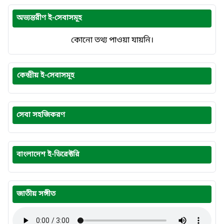
অভ্যন্তরীণ ই-সেবাসমূহ
কোনো তথ্য পাওয়া যায়নি।
কেন্দ্রীয় ই-সেবাসমূহ
সেবা সহজিকরণ
বাংলাদেশ ই-ডিরেক্টরি
জাতীয় সঙ্গীত